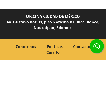
OFICINA CIUDAD DE MÉXICO
Av. Gustavo Baz 98, piso 6 oficina B1, Alce Blanco,
Naucalpan, Edomex.
Conocenos
Politicas
Contacto
Carrito