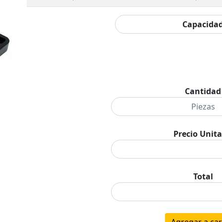
Cantidad
Precio Unita
Total