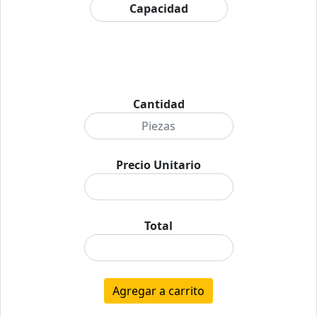
Cantidad
Precio Unitario
Total
Agregar a carrito