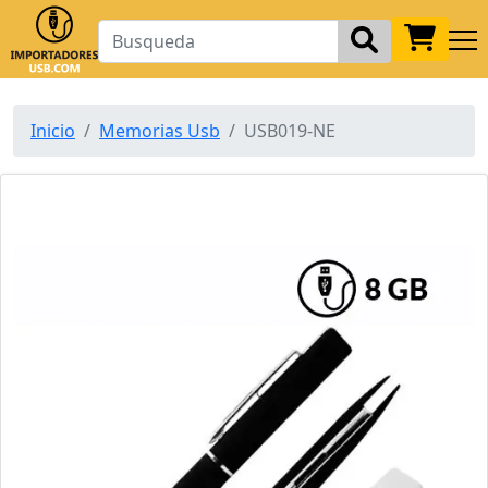
Inicio
Memorias Usb
USB019-NE