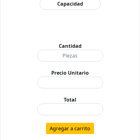
Cantidad
Precio Unitario
Total
Agregar a carrito