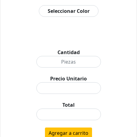
Cantidad
Precio Unitario
Total
Agregar a carrito