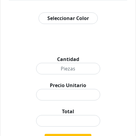
Cantidad
Precio Unitario
Total